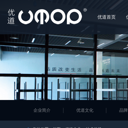
优道首页
企业简介
优道文化
品牌