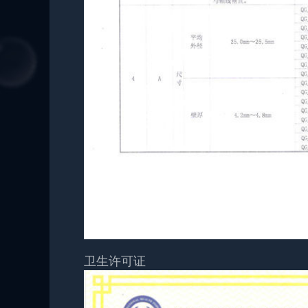
卫生许可证