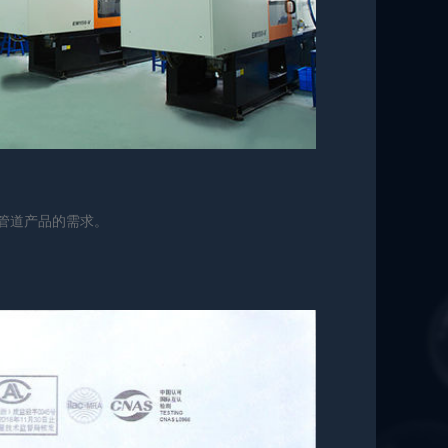
管道产品的需求。