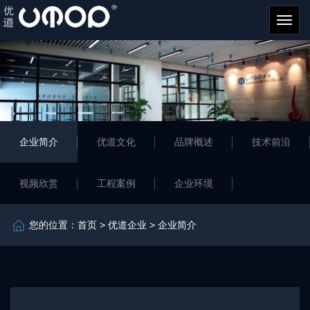
优道
管业
企业简介
优道文化
品牌概述
技术前沿
视频欣赏
工程案例
企业环境
您的位置：
首页
>
优道企业
> 企业简介